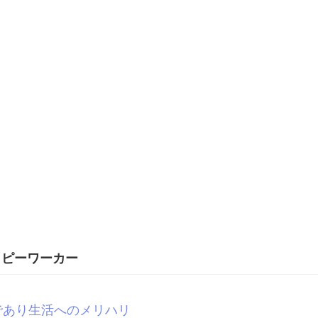
ッピーワーカー
であり生活へのメリハリ