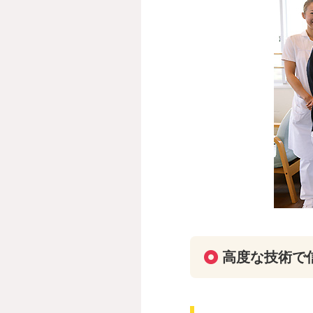
高度な技術で