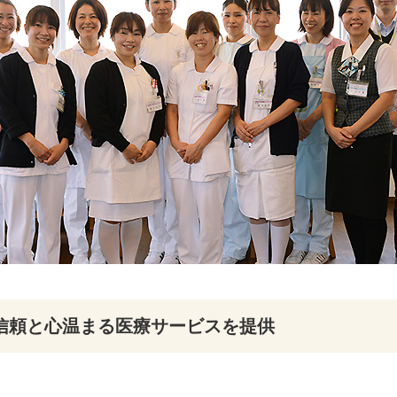
信頼と心温まる医療サービスを提供