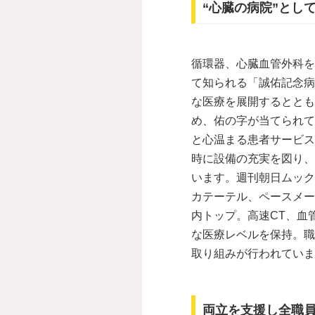
“心臓の病院”とし
循環器、心臓血管外科を
て知られる「誠佑記念病
な医療を展開するととも
め、佑の字が当てられて
と心温まる患者サービス
時に設備の充実を図り、
います。週刊朝日ムック
カテーテル、ペースメー
内トップ。高速CT、血
な医療レベルを保持。職
取り組みが行われていま
両立を支援し全職