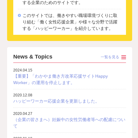
する企業のためのサイトです。
このサイトでは、働きやすい職場環境づくりに取
り組む「働く女性応援企業」や様々な分野で活躍
する「ハッピーワーカー」を紹介しています。
News & Topics
一覧を見る
2024.04.15
【重要】「わかやま働き方改革応援サイトHappy
Worker」の運用を停止します。
2020.12.08
ハッピーワーカー応援企業を更新しました。
2020.04.27
（企業の皆さまへ）妊娠中の女性労働者等への配慮につい
て