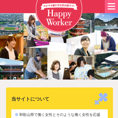
当サイトについて
和歌山県で働く女性とそのような働く女性を応援